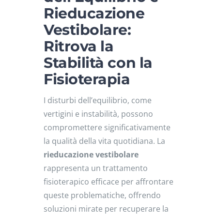
NEWS
Rieducazione
Vestibolare:
CONVENZIONI
Ritrova la
Stabilità con la
Fisioterapia
I disturbi dell’equilibrio, come
vertigini e instabilità, possono
compromettere significativamente
la qualità della vita quotidiana.
La
rieducazione vestibolare
rappresenta un trattamento
fisioterapico efficace per affrontare
queste problematiche, offrendo
soluzioni mirate per recuperare la