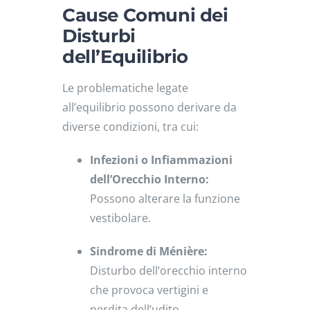
Cause Comuni dei
Disturbi
dell’Equilibrio
Le problematiche legate
all’equilibrio possono derivare da
diverse condizioni, tra cui:
Infezioni o Infiammazioni
dell’Orecchio Interno:
Possono alterare la funzione
vestibolare.
Sindrome di Ménière:
Disturbo dell’orecchio interno
che provoca vertigini e
perdita dell’udito