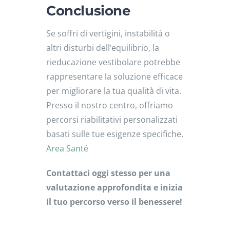
Conclusione
Se soffri di vertigini, instabilità o
altri disturbi dell’equilibrio, la
rieducazione vestibolare potrebbe
rappresentare la soluzione efficace
per migliorare la tua qualità di vita.
Presso il nostro centro, offriamo
percorsi riabilitativi personalizzati
basati sulle tue esigenze specifiche.
Area Santé
Contattaci oggi stesso per una
valutazione approfondita e inizia
il tuo percorso verso il benessere!