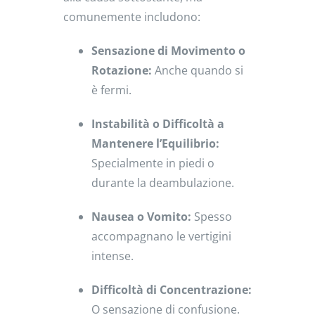
comunemente includono:
Sensazione di Movimento o
Rotazione:
Anche quando si
è fermi.
Instabilità o Difficoltà a
Mantenere l’Equilibrio:
Specialmente in piedi o
durante la deambulazione.
Nausea o Vomito:
Spesso
accompagnano le vertigini
intense.
Difficoltà di Concentrazione:
O sensazione di confusione.