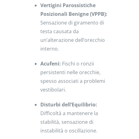
Vertigini Parossistiche
Posizionali Benigne (VPPB):
Sensazione di giramento di
testa causata da
un’alterazione dell’orecchio
interno.
Acufeni:
Fischi o ronzii
persistenti nelle orecchie,
spesso associati a problemi
vestibolari.
Disturbi dell’Equilibrio:
Difficoltà a mantenere la
stabilità, sensazione di
instabilità o oscillazione.