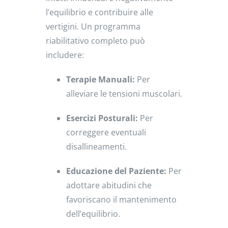
l’equilibrio e contribuire alle
vertigini.
Un programma
riabilitativo completo può
includere:
Terapie Manuali:
Per
alleviare le tensioni muscolari.
Esercizi Posturali:
Per
correggere eventuali
disallineamenti.
Educazione del Paziente:
Per
adottare abitudini che
favoriscano il mantenimento
dell’equilibrio.