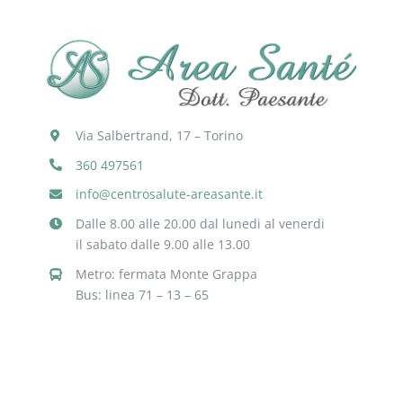
Via Salbertrand, 17 – Torino
360 497561
info@centrosalute-areasante.it
Dalle 8.00 alle 20.00 dal lunedi al venerdi
il sabato dalle 9.00 alle 13.00
Metro: fermata Monte Grappa
Bus: linea 71 – 13 – 65