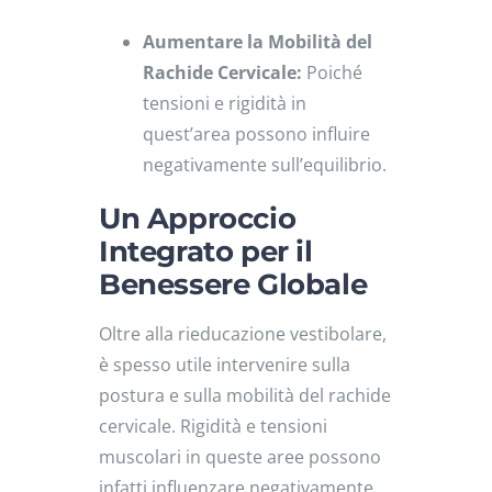
Aumentare la Mobilità del
Rachide Cervicale:
Poiché
tensioni e rigidità in
quest’area possono influire
negativamente sull’equilibrio.
Un Approccio
Integrato per il
Benessere Globale
Oltre alla rieducazione vestibolare,
è spesso utile intervenire sulla
postura e sulla mobilità del rachide
cervicale.
Rigidità e tensioni
muscolari in queste aree possono
infatti influenzare negativamente