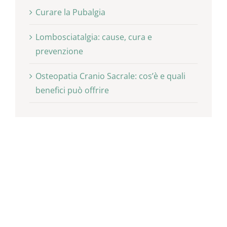
Curare la Pubalgia
Lombosciatalgia: cause, cura e
prevenzione
Osteopatia Cranio Sacrale: cos’è e quali
benefici può offrire