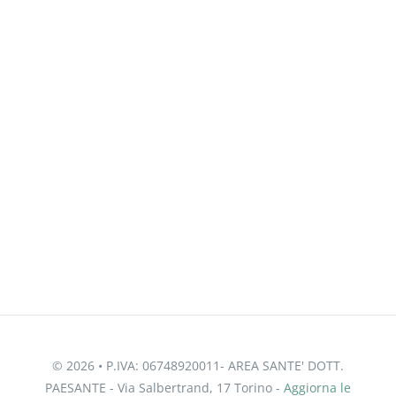
© 2026 • P.IVA: 06748920011- AREA SANTE' DOTT.
PAESANTE - Via Salbertrand, 17 Torino -
Aggiorna le