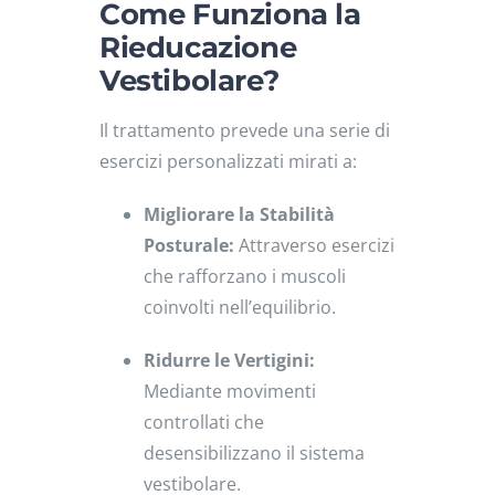
Come Funziona la
Rieducazione
Vestibolare?
Il trattamento prevede una serie di
esercizi personalizzati mirati a:
Migliorare la Stabilità
Posturale:
Attraverso esercizi
che rafforzano i muscoli
coinvolti nell’equilibrio.
Ridurre le Vertigini:
Mediante movimenti
controllati che
desensibilizzano il sistema
vestibolare.