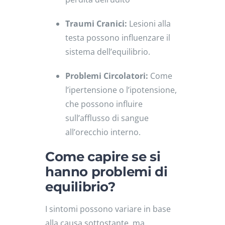
Traumi Cranici:
Lesioni alla
testa possono influenzare il
sistema dell’equilibrio.
Problemi Circolatori:
Come
l’ipertensione o l’ipotensione,
che possono influire
sull’afflusso di sangue
all’orecchio interno.
Come capire se si
hanno problemi di
equilibrio?
I sintomi possono variare in base
alla causa sottostante, ma