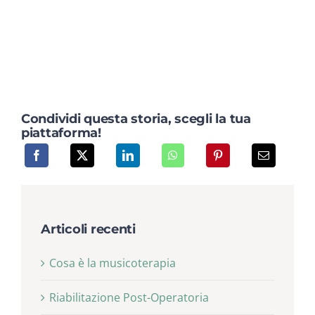
Condividi questa storia, scegli la tua
piattaforma!
Articoli recenti
Cosa è la musicoterapia
Riabilitazione Post-Operatoria