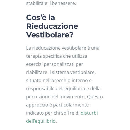
stabilità e il benessere.
Cos’è la
Rieducazione
Vestibolare?
La rieducazione vestibolare è una
terapia specifica che utilizza
esercizi personalizzati per
riabilitare il sistema vestibolare,
situato nell’orecchio interno e
responsabile dell’equilibrio e della
percezione del movimento.
Questo
approccio è particolarmente
indicato per chi soffre di
disturbi
dell’equilibrio
.