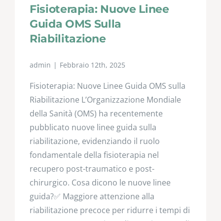
NEWS
Fisioterapia: Nuove Linee
Guida OMS Sulla
CONVENZIONI
Riabilitazione
admin
|
Febbraio 12th, 2025
Fisioterapia: Nuove Linee Guida OMS sulla
Riabilitazione L’Organizzazione Mondiale
della Sanità (OMS) ha recentemente
pubblicato nuove linee guida sulla
riabilitazione, evidenziando il ruolo
fondamentale della fisioterapia nel
recupero post-traumatico e post-
chirurgico. Cosa dicono le nuove linee
guida?✅ Maggiore attenzione alla
riabilitazione precoce per ridurre i tempi di