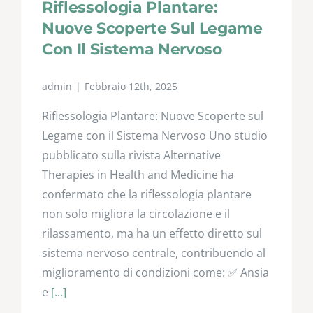
Riflessologia Plantare:
Nuove Scoperte Sul Legame
Con Il Sistema Nervoso
admin
|
Febbraio 12th, 2025
Riflessologia Plantare: Nuove Scoperte sul
Legame con il Sistema Nervoso Uno studio
pubblicato sulla rivista Alternative
Therapies in Health and Medicine ha
confermato che la riflessologia plantare
non solo migliora la circolazione e il
rilassamento, ma ha un effetto diretto sul
sistema nervoso centrale, contribuendo al
miglioramento di condizioni come: ✅ Ansia
e
[...]