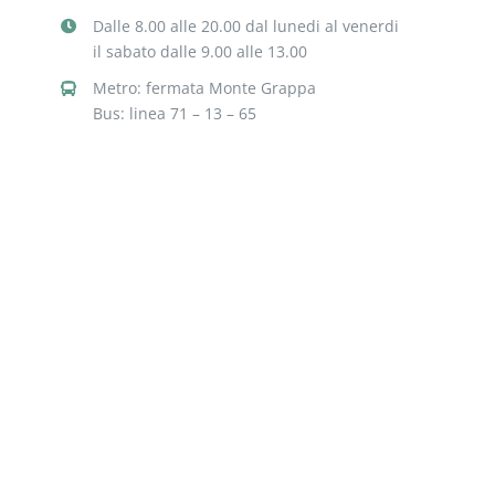
Dalle 8.00 alle 20.00 dal lunedi al venerdi
il sabato dalle 9.00 alle 13.00
Metro: fermata Monte Grappa
Bus: linea 71 – 13 – 65