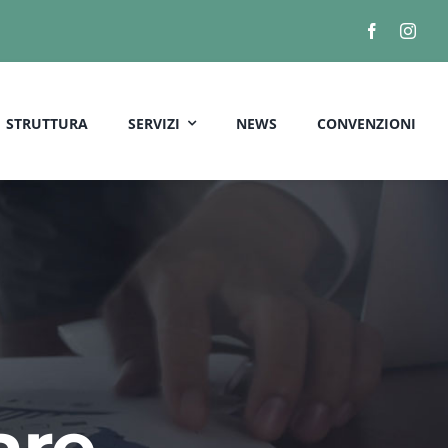
STRUTTURA
SERVIZI
NEWS
CONVENZIONI
are