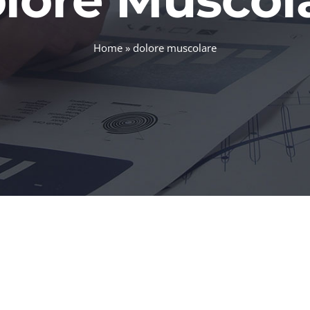
Home
»
dolore muscolare