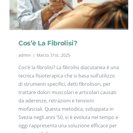
Cos’è La Fibrolisi?
admin
|
Marzo 31st, 2025
Cos’è la fibrolisi? La fibrolisi diacutanea è una
tecnica fisioterapica che si basa sull’utilizzo
di strumenti specifici, detti fibrolisori, per
trattare dolori muscolari e articolari causati
da aderenze, retrazioni e tensioni
miofasciali. Questa metodica, sviluppata in
Svezia negli anni ’50, si è evoluta nel tempo e
oggi rappresenta una soluzione efficace per