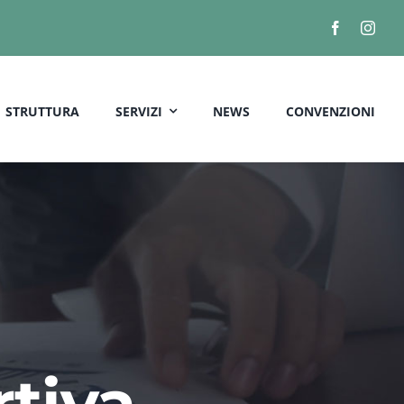
STRUTTURA
SERVIZI
NEWS
CONVENZIONI
rtiva