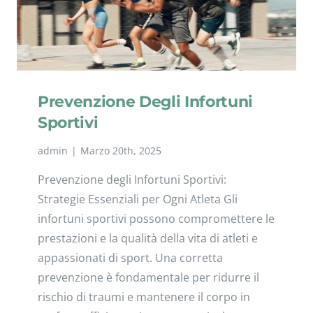
Prevenzione Degli Infortuni
Sportivi
admin
|
Marzo 20th, 2025
Prevenzione degli Infortuni Sportivi:
Strategie Essenziali per Ogni Atleta Gli
infortuni sportivi possono compromettere le
prestazioni e la qualità della vita di atleti e
appassionati di sport. Una corretta
prevenzione è fondamentale per ridurre il
rischio di traumi e mantenere il corpo in