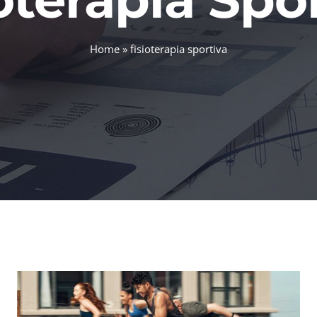
Home
»
fisioterapia sportiva