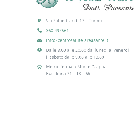
Via Salbertrand, 17 – Torino
360 497561
info@centrosalute-areasante.it
Dalle 8.00 alle 20.00 dal lunedi al venerdi
il sabato dalle 9.00 alle 13.00
Metro: fermata Monte Grappa
Bus: linea 71 – 13 – 65