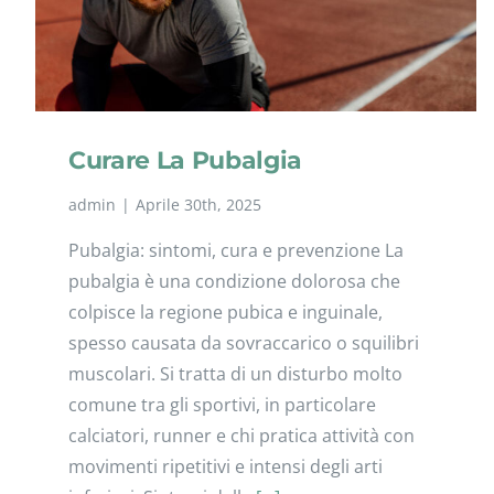
Curare La Pubalgia
admin
|
Aprile 30th, 2025
Pubalgia: sintomi, cura e prevenzione La
pubalgia è una condizione dolorosa che
colpisce la regione pubica e inguinale,
spesso causata da sovraccarico o squilibri
muscolari. Si tratta di un disturbo molto
comune tra gli sportivi, in particolare
calciatori, runner e chi pratica attività con
movimenti ripetitivi e intensi degli arti