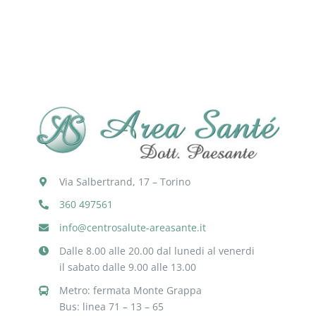
Via Salbertrand, 17 – Torino
360 497561
info@centrosalute-areasante.it
Dalle 8.00 alle 20.00 dal lunedi al venerdi
il sabato dalle 9.00 alle 13.00
Metro: fermata Monte Grappa
Bus: linea 71 – 13 – 65