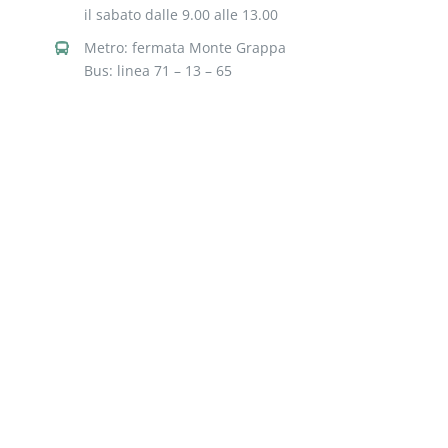
il sabato dalle 9.00 alle 13.00
Metro: fermata Monte Grappa
Bus: linea 71 – 13 – 65