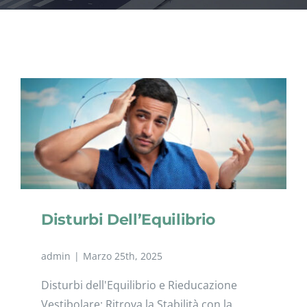
NEWS
CONVENZIONI
Disturbi Dell’Equilibrio
admin
|
Marzo 25th, 2025
Disturbi dell'Equilibrio e Rieducazione
Vestibolare: Ritrova la Stabilità con la